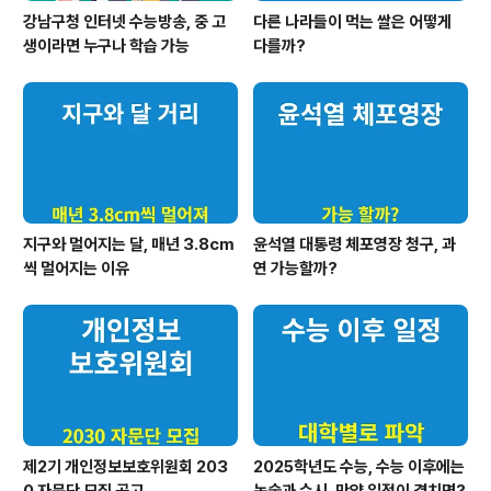
강남구청 인터넷 수능방송, 중 고
다른 나라들이 먹는 쌀은 어떻게
생이라면 누구나 학습 가능
다를까?
지구와 멀어지는 달, 매년 3.8cm
윤석열 대통령 체포영장 청구, 과
씩 멀어지는 이유
연 가능할까?
제2기 개인정보보호위원회 203
2025학년도 수능, 수능 이후에는