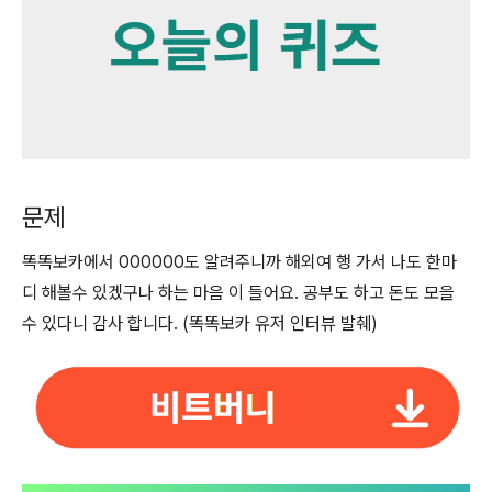
문제
똑똑보카에서 000000도 알려주니까 해외여 행 가서 나도 한마
디 해볼수 있겠구나 하는 마음 이 들어요. 공부도 하고 돈도 모을
수 있다니 감사 합니다. (똑똑보카 유저 인터뷰 발췌)