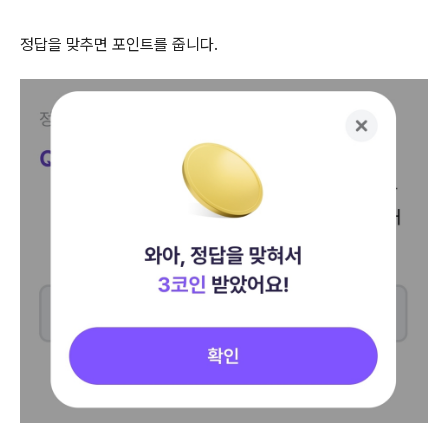
정답을 맞추면 포인트를 줍니다.