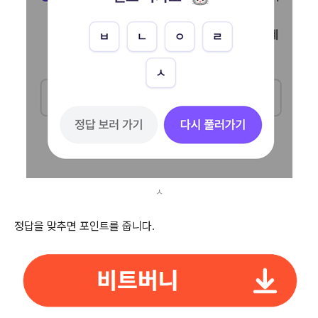
ㅅ
정답을 맞추면 포인트를 줍니다.