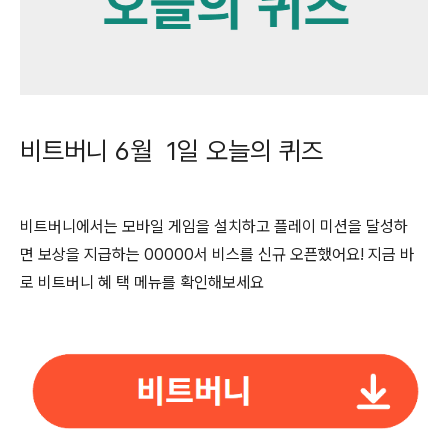
비트버니 6월 1일
오늘의 퀴즈
비트버니에서는 모바일 게임을 설치하고 플레이 미션을 달성하
면 보상을 지급하는 00000서 비스를 신규 오픈했어요! 지금 바
로 비트버니 혜 택 메뉴를 확인해보세요