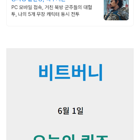
PC 모바일 접속, 거친 북방 군주들의 대혈
투, 나의 5개 무장 캐릭터 동시 전투