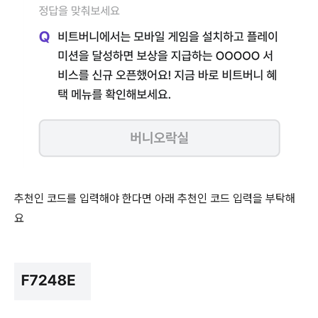
추천인 코드를 입력해야 한다면 아래 추천인 코드 입력을 부탁해
요