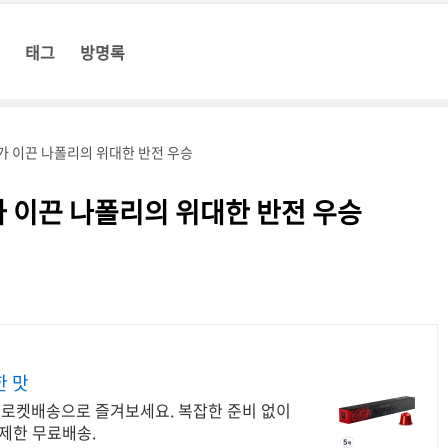
태그
방명록
가 이끈 나폴리의 위대한 반전 우승
 이끈 나폴리의 위대한 반전 우승
한 맛
 로켓배송으로 즐겨보세요. 복잡한 준비 없이
제한 무료배송.