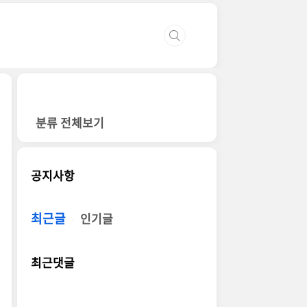
분류 전체보기
공지사항
최근글
인기글
최근댓글