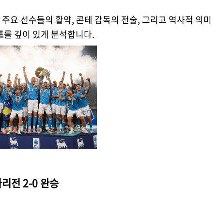
주요 선수들의 활약, 콘테 감독의 전술, 그리고 역사적 의미
트
를 깊이 있게 분석합니다.
리전 2-0 완승