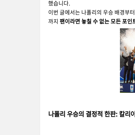
했습니다.
이번 글에서는 나폴리의 우승 배경부터 
까지
팬이라면 놓칠 수 없는 모든 포인
나폴리 우승의 결정적 한판: 칼리아