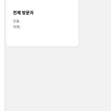
전체 방문자
오늘 :
어제 :