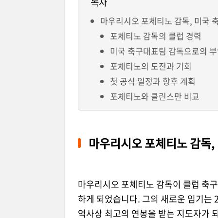
목차
마우리시오 포체티노 감독, 미국 
포체티노 감독의 클럽 경력
미국 축구대표팀 감독으로의 
포체티노의 도전과 기회
첫 공식 일정과 향후 계획
포체티노와 클린스만 비교
마우리시오 포체티노 감독,
마우리시오 포체티노 감독이 클럽 축구
하게 되었습니다. 그의 새로운 임기는 
역사상 최고의 연봉을 받는 지도자가 