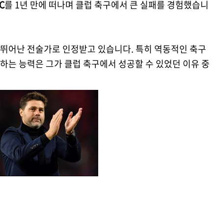
C
를 1년 만에 떠나며 클럽 축구에서 큰 실패를 경험했습니
뛰어난 전술가로 인정받고 있습니다. 특히 역동적인 축구
하는 능력은 그가 클럽 축구에서 성공할 수 있었던 이유 중