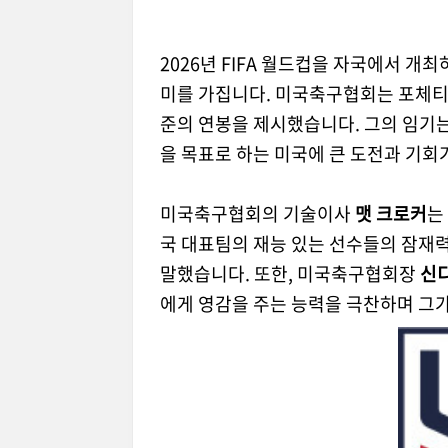
2026년 FIFA 월드컵을 자국에서 개
미를 가집니다. 미국축구협회는 포체티
준의 연봉을 제시했습니다. 그의 임기
을 목표로 하는 미국에 큰 도전과 기회
미국축구협회의 기술이사
맷 크로커
는
국 대표팀의 재능 있는 선수들의 잠재력
말했습니다. 또한, 미국축구협회장
신
에게 영감을 주는 능력을 극찬하며 그