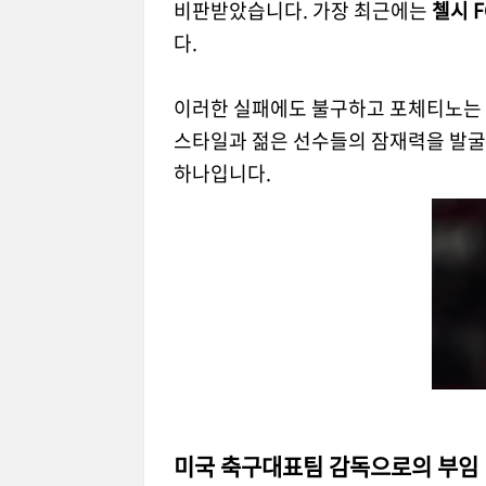
비판받았습니다. 가장 최근에는
첼시 F
다.
이러한 실패에도 불구하고 포체티노는 
스타일과 젊은 선수들의 잠재력을 발굴
하나입니다.
미국 축구대표팀 감독으로의 부임