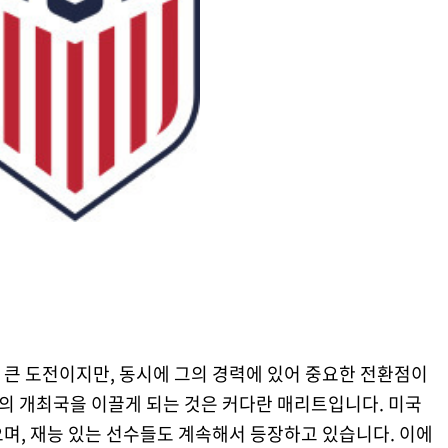
 큰 도전이지만, 동시에 그의 경력에 있어 중요한 전환점이
의 개최국을 이끌게 되는 것은 커다란 매리트입니다. 미국
며, 재능 있는 선수들도 계속해서 등장하고 있습니다. 이에