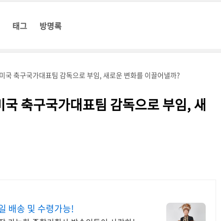
태그
방명록
 미국 축구국가대표팀 감독으로 부임, 새로운 변화를 이끌어낼까?
미국 축구국가대표팀 감독으로 부임, 새
 배송 및 수령가능!