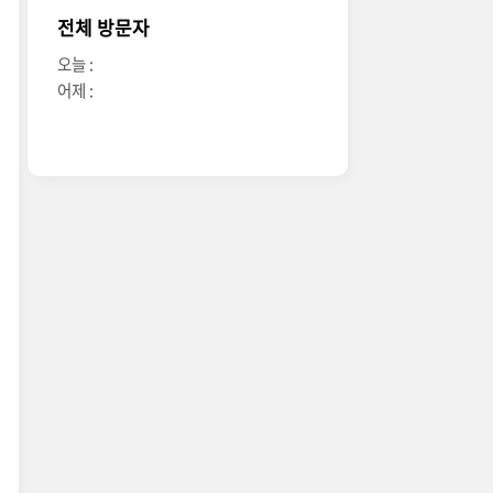
전체 방문자
오늘 :
어제 :