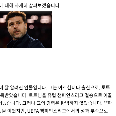
전에 대해 자세히 살펴보겠습니다.
 잘 알려진 인물입니다. 그는 아르헨티나 출신으로,
토트
주목받았습니다. 토트넘을 유럽 챔피언스리그 결승으로 이끌
어냈습니다. 그러나 그의 경력은 완벽하지 않았습니다. **파
우승을 이뤘지만, UEFA 챔피언스리그에서의 성과 부족으로