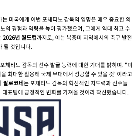
최하는 미국에게 이번 포체티노 감독의 임명은 매우 중요한 의
노의 경험과 역량을 높이 평가했으며, 그에게 역대 최고 수
는
2026년 월드컵
까지로, 이는 북중미 지역에서의 축구 발전
가 될 것입니다.
 포체티노 감독의 선수 발굴 능력에 대한 기대를 밝히며, "미
을 최대한 활용해 국제 무대에서 성공할 수 있을 것"이라고
디 팔로코네
는 포체티노 감독의 혁신적인 지도력과 선수들
가 대표팀에 긍정적인 변화를 가져올 것이라 확신했습니다.