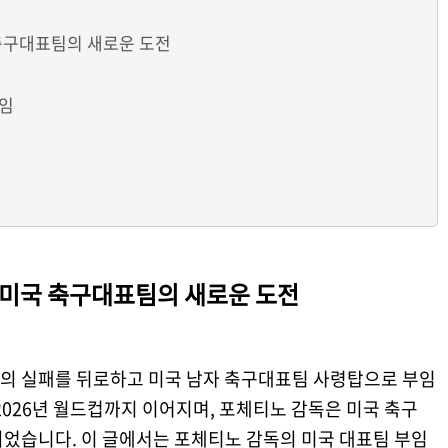
축구대표팀의 새로운 도전
부임
 미국 축구대표팀의 새로운 도전
의 실패를 뒤로하고 미국 남자 축구대표팀 사령탑으로 부임
2026년 월드컵까지 이어지며, 포체티노 감독은 미국 축구
되었습니다. 이 글에서는 포체티노 감독의 미국 대표팀 부임