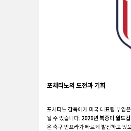
포체티노의 도전과 기회
포체티노 감독에게 미국 대표팀 부임은
될 수 있습니다.
2026년 북중미 월드컵
은 축구 인프라가 빠르게 발전하고 있으