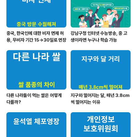
중국, 한국인에 대한 비자 면제 허
강남구청 인터넷 수능방송, 중 고
용, 무비자 기간 15→30일로 연장
생이라면 누구나 학습 가능
다른 나라들이 먹는 쌀은 어떻게
지구와 멀어지는 달, 매년 3.8cm
다를까?
씩 멀어지는 이유